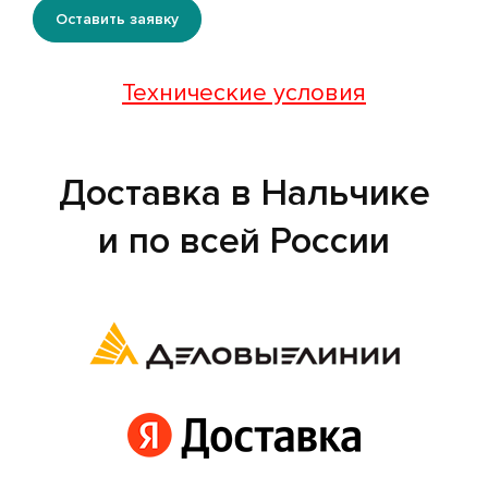
Оставить заявку
Технические условия
Доставка в Нальчике
и по всей России