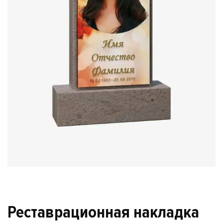
Реставрационная накладка