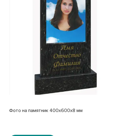
Фото на памятник 400x600x8 мм