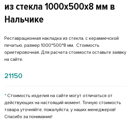
из стекла 1000x500x8 мм в
Нальчике
Реставрационная накладка из стекла, с керамиечской
печатью, размер 1000*500*8 мм. Стоимость
ориетировочная. Для расчета стоимости оставьте заявку
на сайте.
21150
*
Стоимость изделия на сайте могут отличаться от
действующих на настоящий момент. Точную стоимость
товара уточняйте, пожалуйста, у наших менеджеров!
Спасибо за понимание!