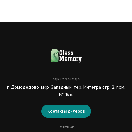
АДРЕС ЗАВОДА
г. Домодедово, мкр. Западный, тер. Интегра стр. 2, пом.
№ 189.
Контакты дилеров
ТЕЛЕФОН