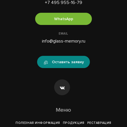
+7 495 955-16-79
WhatsApp
EMAIL
info@glass-memory.ru
Оставить заявку
Меню
ПОЛЕЗНАЯ ИНФОРМАЦИЯ
ПРОДУКЦИЯ
РЕСТАВРАЦИЯ