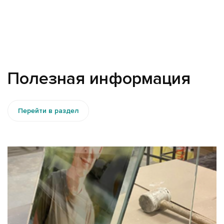
Полезная информация
Перейти в раздел