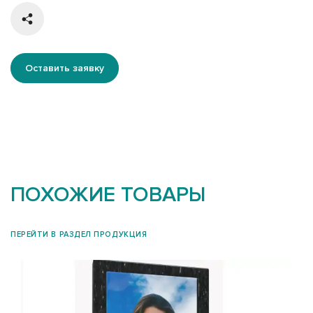
Оставить заявку
ПОХОЖИЕ ТОВАРЫ
ПЕРЕЙТИ В РАЗДЕЛ ПРОДУКЦИЯ