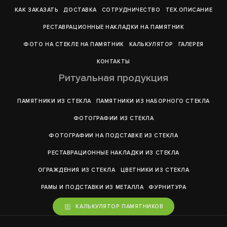
КАК ЗАКАЗАТЬ
ДОСТАВКА
СОТРУДНИЧЕСТВО
ТЕХ.ОПИСАНИЕ
РЕСТАВРАЦИОННЫЕ НАКЛАДКИ НА ПАМЯТНИК
ФОТО НА СТЕКЛЕ НА ПАМЯТНИК
КАЛЬКУЛЯТОР
ГАЛЕРEЯ
КОНТАКТЫ
Ритуальная продукция
ПАМЯТНИКИ ИЗ СТЕКЛА
ПАМЯТНИКИ ИЗ НАБОРНОГО СТЕКЛА
ФОТОГРАФИИ ИЗ СТЕКЛА
ФОТОГРАФИИ НА ПОДСТАВКЕ ИЗ СТЕКЛА
РЕСТАВРАЦИОННЫЕ НАКЛАДКИ ИЗ СТЕКЛА
ОГРАЖДЕНИЯ ИЗ СТЕКЛА
ЦВЕТНИКИ ИЗ СТЕКЛА
РАМЫ И ПОДСТАВКИ ИЗ МЕТАЛЛА
ФУРНИТУРА
КАЛЬКУЛЯТОР ПАМЯТНИКОВ