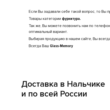
Если Вы задавали себе такой вопрос, то Вы п
Товары категории
фурнитура.
Так же, Вы можете позвонить нам по телефо
оптимальный вариант.
Выбирая продукцию в нашем сайте, Вы всегда
Всегда Ваш
Glass-Memory
Доставка в Нальчике
и по всей России