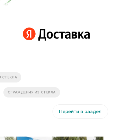
З СТЕКЛА
ОГРАЖДЕНИЯ ИЗ СТЕКЛА
Перейти в раздел