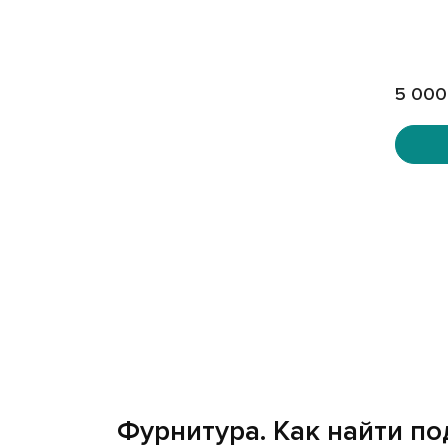
5 000
Фурнитура. Как найти п