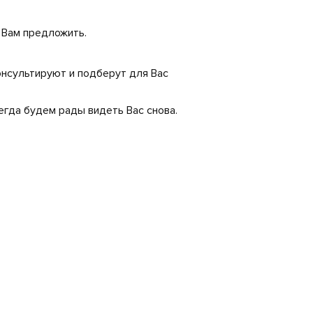
о Вам предложить.
нсультируют и подберут для Вас
егда будем рады видеть Вас снова.