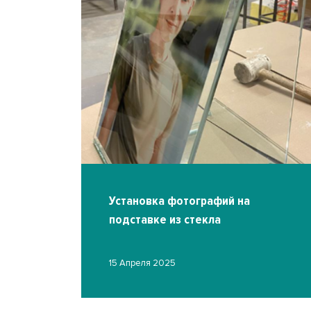
екла
Установка фотографий на
подставке из стекла
15 Апреля 2025