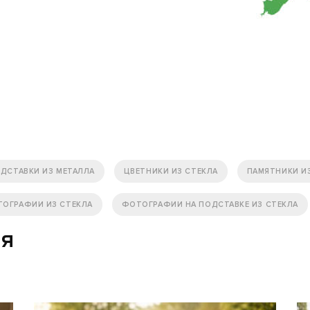
ОДСТАВКИ ИЗ МЕТАЛЛА
ЦВЕТНИКИ ИЗ СТЕКЛА
ПАМЯТНИКИ И
ОГРАФИИ ИЗ СТЕКЛА
ФОТОГРАФИИ НА ПОДСТАВКЕ ИЗ СТЕКЛА
ия