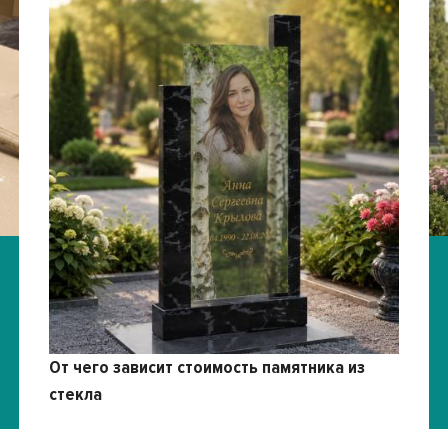
От чего зависит стоимость памятника из
стекла