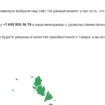
равильно выбрали наш сайт. На данный момент у нас есть, чт
ну
+7 495 955-16-79
и наши менеджеры с удовольствием проко
 будете уверены в качестве приобретенного товара, а мы вс