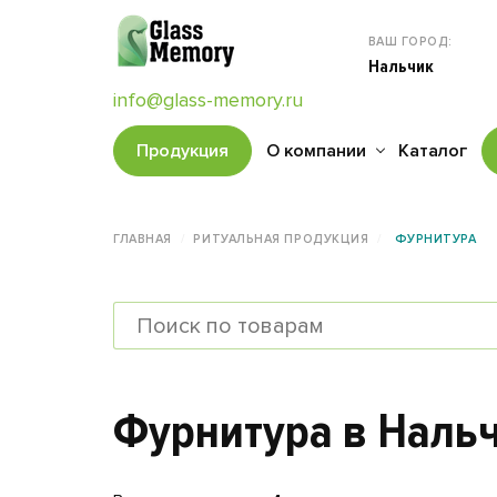
ВАШ ГОРОД:
Нальчик
info@glass-memory.ru
Продукция
О компании
Каталог
ГЛАВНАЯ
РИТУАЛЬНАЯ ПРОДУКЦИЯ
ФУРНИТУРА
Фурнитура в Наль