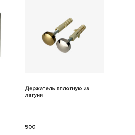
Держатель вплотную из
латуни
500