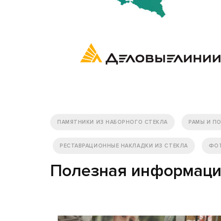
ПАМЯТНИКИ ИЗ НАБОРНОГО СТЕКЛА
РАМЫ И П
РЕСТАВРАЦИОННЫЕ НАКЛАДКИ ИЗ СТЕКЛА
ФОТ
Полезная информац