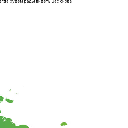
егда будем рады видеть Вас снова.