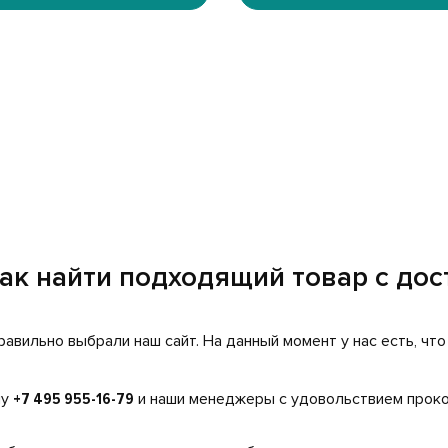
ак найти подходящий товар с дос
равильно выбрали наш сайт. На данный момент у нас есть, чт
ну
+7 495 955-16-79
и наши менеджеры с удовольствием проко