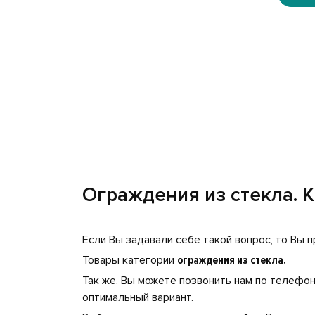
Ограждения из стекла. К
Если Вы задавали себе такой вопрос, то Вы п
Товары категории
ограждения из стекла.
Так же, Вы можете позвонить нам по телефо
оптимальный вариант.