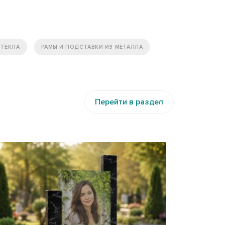
СТЕКЛА
РАМЫ И ПОДСТАВКИ ИЗ МЕТАЛЛА
Перейти в раздел