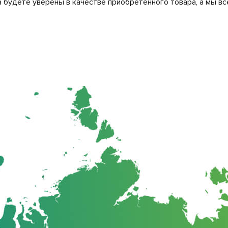
 будете уверены в качестве приобретенного товара, а мы вс