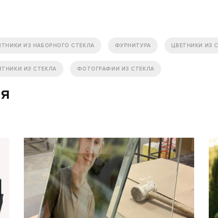
ЯТНИКИ ИЗ НАБОРНОГО СТЕКЛА
ФУРНИТУРА
ЦВЕТНИКИ ИЗ 
ЯТНИКИ ИЗ СТЕКЛА
ФОТОГРАФИИ ИЗ СТЕКЛА
ия