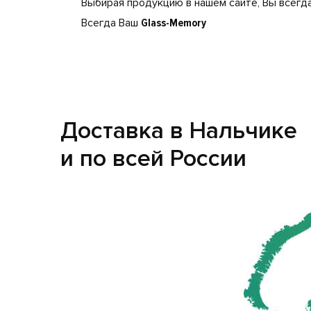
Выбирая продукцию в нашем сайте, Вы всегда
Всегда Ваш
Glass-Memory
Доставка в Нальчике
и по всей России