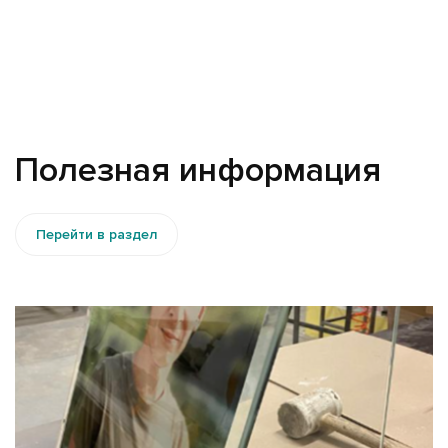
Полезная информация
Перейти в раздел