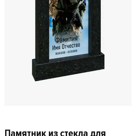
Памятник из стекла для