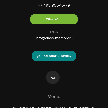
+7 495 955-16-79
WhatsApp
EMAIL
info@glass-memory.ru
Оставить заявку
Меню
ПОЛЕЗНАЯ ИНФОРМАЦИЯ
ПРОДУКЦИЯ
РЕСТАВРАЦИЯ