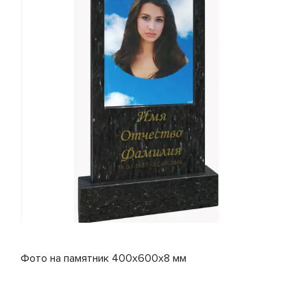
Фото на памятник 400x600x8 мм