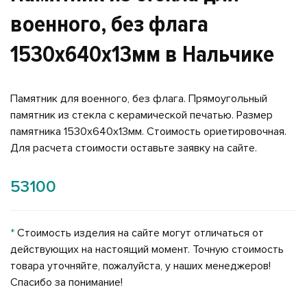
военного, без флага
1530х640х13мм в Нальчике
Памятник для военного, без флага. Прямоугольный
памятник из стекла с керамической печатью. Размер
памятника 1530х640х13мм. Стоимость ориетировочная.
Для расчета стоимости оставьте заявку на сайте.
53100
*
Стоимость изделия на сайте могут отличаться от
действующих на настоящий момент. Точную стоимость
товара уточняйте, пожалуйста, у наших менеджеров!
Спасибо за понимание!