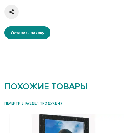
Оставить заявку
ПОХОЖИЕ ТОВАРЫ
ПЕРЕЙТИ В РАЗДЕЛ ПРОДУКЦИЯ