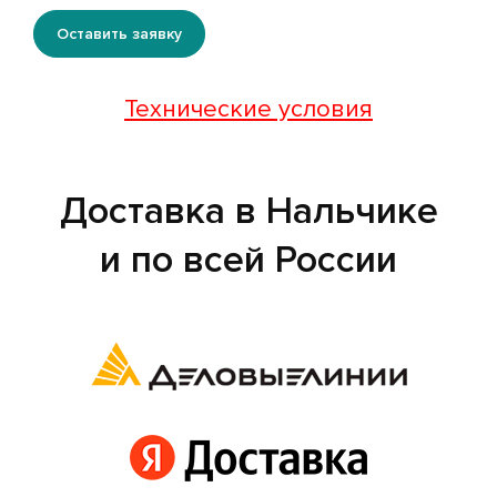
Оставить заявку
Технические условия
Доставка в Нальчике
и по всей России