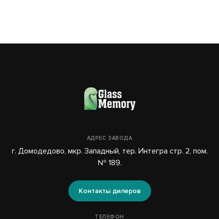
АДРЕС ЗАВОДА
г. Домодедово, мкр. Западный, тер. Интегра стр. 2, пом.
№ 189.
Контакты дилеров
ТЕЛЕФОН