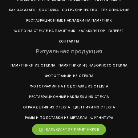
КАК ЗАКАЗАТЬ
ДОСТАВКА
СОТРУДНИЧЕСТВО
ТЕХ.ОПИСАНИЕ
РЕСТАВРАЦИОННЫЕ НАКЛАДКИ НА ПАМЯТНИК
ФОТО НА СТЕКЛЕ НА ПАМЯТНИК
КАЛЬКУЛЯТОР
ГАЛЕРEЯ
КОНТАКТЫ
Ритуальная продукция
ПАМЯТНИКИ ИЗ СТЕКЛА
ПАМЯТНИКИ ИЗ НАБОРНОГО СТЕКЛА
ФОТОГРАФИИ ИЗ СТЕКЛА
ФОТОГРАФИИ НА ПОДСТАВКЕ ИЗ СТЕКЛА
РЕСТАВРАЦИОННЫЕ НАКЛАДКИ ИЗ СТЕКЛА
ОГРАЖДЕНИЯ ИЗ СТЕКЛА
ЦВЕТНИКИ ИЗ СТЕКЛА
РАМЫ И ПОДСТАВКИ ИЗ МЕТАЛЛА
ФУРНИТУРА
КАЛЬКУЛЯТОР ПАМЯТНИКОВ