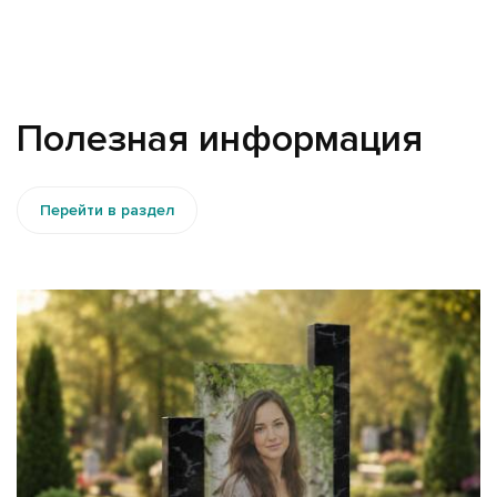
Полезная информация
Перейти в раздел