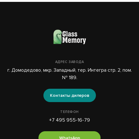
АДРЕС ЗАВОДА
г. Домодедово, мкр. Западный, тер. Интегра стр. 2, пом.
№ 189.
Контакты дилеров
ТЕЛЕФОН
+7 495 955-16-79
WhatsApp