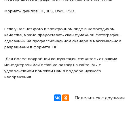
Форматы файлов TIF, JPG, DWG, PSD.
Если у Вас нет фото в электронном виде в необходимом
качестве, можно предоставить скан бумажной фотографии,
сделанный на профессиональном сканере в максимальном
разрешении в формате TIF.
Для более подробной консультации свяжитесь с нашими
менеджерами или оставьте заявку на сайте. Мы с
удовольствием поможем Вам в подборе нужного
изображения
Поделиться с друзьями