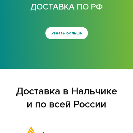
ДОСТАВКА ПО РФ
Узнать больше
Доставка в Нальчике
и по всей России