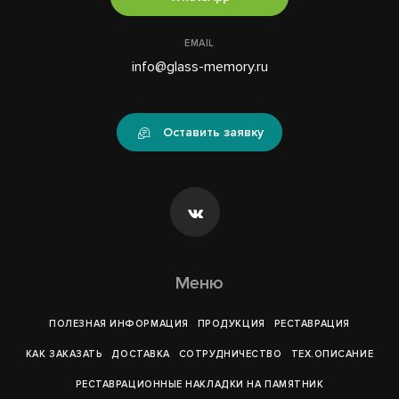
EMAIL
info@glass-memory.ru
Оставить заявку
Меню
ПОЛЕЗНАЯ ИНФОРМАЦИЯ
ПРОДУКЦИЯ
РЕСТАВРАЦИЯ
КАК ЗАКАЗАТЬ
ДОСТАВКА
СОТРУДНИЧЕСТВО
ТЕХ.ОПИСАНИЕ
РЕСТАВРАЦИОННЫЕ НАКЛАДКИ НА ПАМЯТНИК