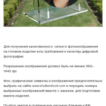
Для получения качественного, четкого фотоизображения
на готовом изделии есть требования к качеству цифровой
фотографии:
Разрешение изображения должно быть не менее 360–
1440 dpi.
Фон, графические символы и изображения предпочтительно
выбрать на сайте
www.shutterstock.com
и передать номера
выбранных изображений вместе с заказом, для подготовки
макета изделия.
Подбор цветов в графических рисунках близкие к RAL.