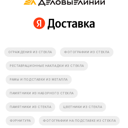
ОГРАЖДЕНИЯ ИЗ СТЕКЛА
ФОТОГРАФИИ ИЗ СТЕКЛА
РЕСТАВРАЦИОННЫЕ НАКЛАДКИ ИЗ СТЕКЛА
РАМЫ И ПОДСТАВКИ ИЗ МЕТАЛЛА
ПАМЯТНИКИ ИЗ НАБОРНОГО СТЕКЛА
ПАМЯТНИКИ ИЗ СТЕКЛА
ЦВЕТНИКИ ИЗ СТЕКЛА
ФУРНИТУРА
ФОТОГРАФИИ НА ПОДСТАВКЕ ИЗ СТЕКЛА