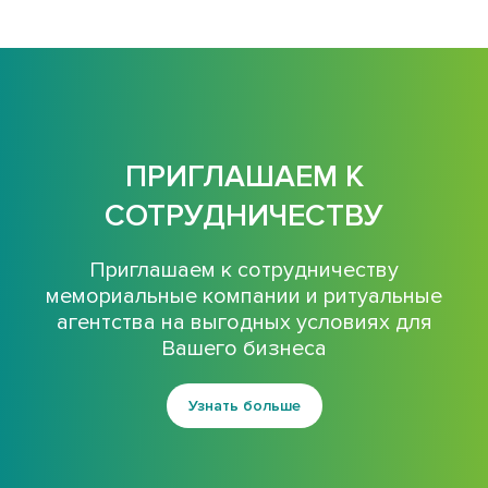
ПРИГЛАШАЕМ К
СОТРУДНИЧЕСТВУ
Приглашаем к сотрудничеству
мемориальные компании и ритуальные
агентства на выгодных условиях для
Вашего бизнеса
Узнать больше