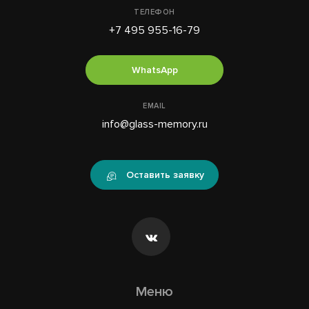
ТЕЛЕФОН
+7 495 955-16-79
WhatsApp
EMAIL
info@glass-memory.ru
Оставить заявку
Меню