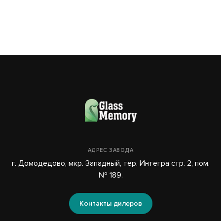
АДРЕС ЗАВОДА
г. Домодедово, мкр. Западный, тер. Интегра стр. 2, пом.
№ 189.
Контакты дилеров